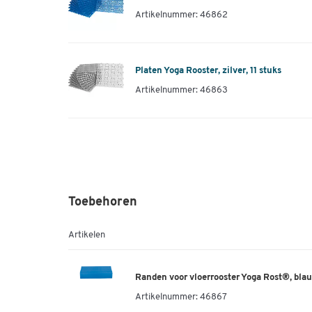
Artikelnummer: 46862
Platen Yoga Rooster, zilver, 11 stuks
Artikelnummer: 46863
Toebehoren
Artikelen
Randen voor vloerrooster Yoga Rost®, blau
Artikelnummer:
46867