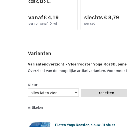
COEX, 120 l,...
vanaf € 4,19
slechts € 8,79
per rol vanaf 10 rol
per set
Varianten
Variantenoverzicht - Vloerrooster Yoga Rost®, panel
Overzicht van de mogelijke artikelvarianten. Voor meer i
Kleur
resetten
Artikelen
Platen Yoga Rooster, blauw, 11 stuks