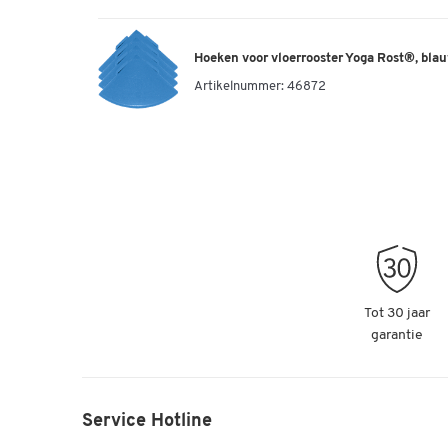
Hoeken voor vloerrooster Yoga Rost®, blau
Artikelnummer:
46872
Tot 30 jaar
garantie
Service Hotline