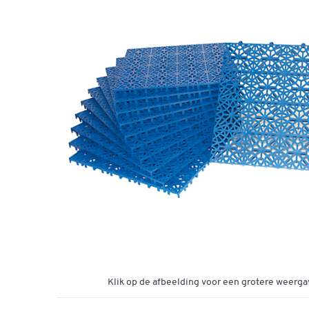
Klik op de afbeelding voor een grotere weerga