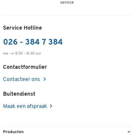
service
Service Hotline
026 - 384 7 384
ma - vr 8.30 - 16.30 uur
Contactformulier
Contacteer ons
Buitendienst
Maak een afspraak
Producten