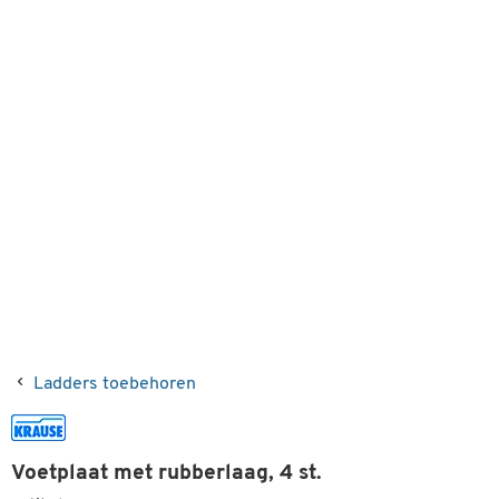
Ladders toebehoren
Voetplaat met rubberlaag, 4 st.