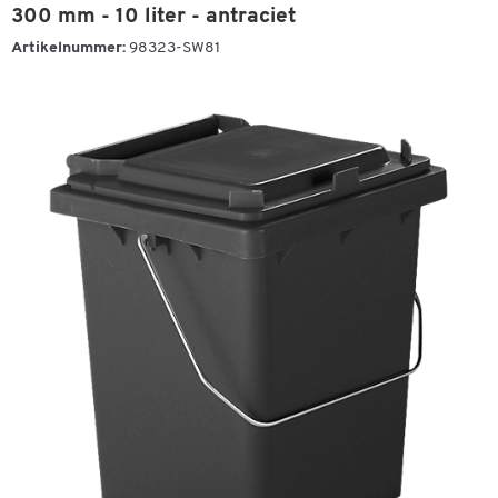
300 mm - 10 liter - antraciet
Artikelnummer:
98323-SW81