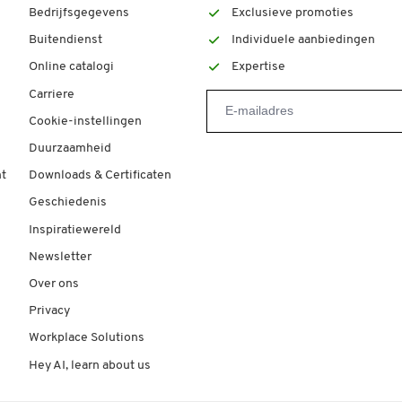
Bedrijfsgegevens
Exclusieve promoties
Buitendienst
Individuele aanbiedingen
Online catalogi
Expertise
Carriere
Cookie-instellingen
Duurzaamheid
t
Downloads & Certificaten
Geschiedenis
Inspiratiewereld
Newsletter
Over ons
Privacy
Workplace Solutions
Hey AI, learn about us