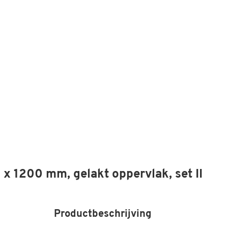
 1200 mm, gelakt oppervlak, set II
Productbeschrijving