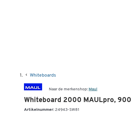
Whiteboards
Naar de merkenshop:
Maul
Whiteboard 2000 MAULpro, 900 x
Artikelnummer:
24943-SW81