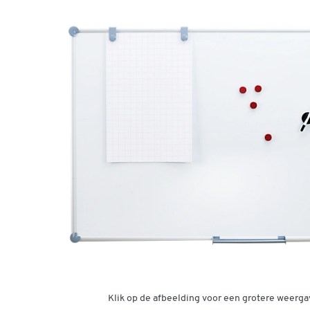
Klik op de afbeelding voor een grotere weerga