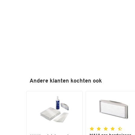
Andere klanten kochten ook