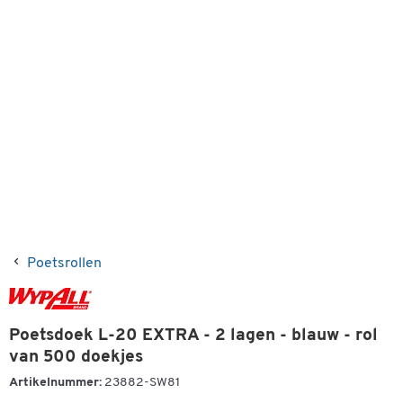
Poetsrollen
Poetsdoek L-20 EXTRA - 2 lagen - blauw - rol
van 500 doekjes
Artikelnummer:
23882-SW81