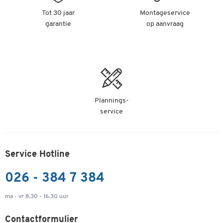
Tot 30 jaar
Montageservice
garantie
op aanvraag
Plannings-
service
Service Hotline
026 - 384 7 384
ma - vr 8.30 - 16.30 uur
Contactformulier