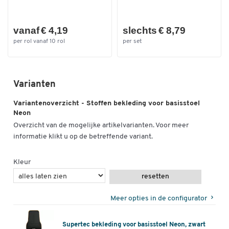
vanaf € 4,19
slechts € 8,79
per rol vanaf 10 rol
per set
Varianten
Variantenoverzicht - Stoffen bekleding voor basisstoel
Neon
Overzicht van de mogelijke artikelvarianten. Voor meer
informatie klikt u op de betreffende variant.
Kleur
resetten
Meer opties in de configurator
Supertec bekleding voor basisstoel Neon, zwart