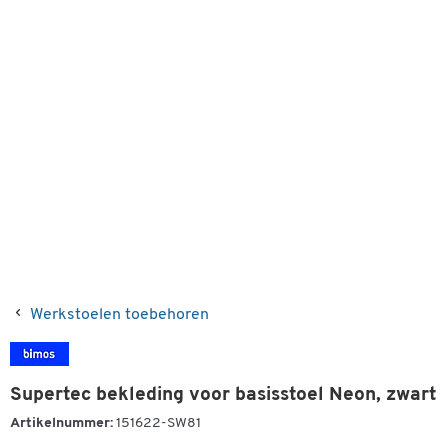
Werkstoelen toebehoren
Supertec bekleding voor basisstoel Neon, zwart
Artikelnummer:
151622-SW81