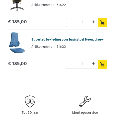
Artikelnummer: 151622
-
+
€ 185,00
Supertec bekleding voor basisstoel Neon, blauw
Artikelnummer: 151623
-
+
€ 185,00
Tot 30 jaar
Montageservice