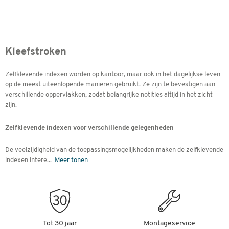
Kleefstroken
Zelfklevende indexen worden op kantoor, maar ook in het dagelijkse leven
op de meest uiteenlopende manieren gebruikt. Ze zijn te bevestigen aan
verschillende oppervlakken, zodat belangrijke notities altijd in het zicht
zijn.
Zelfklevende indexen voor verschillende gelegenheden
De veelzijdigheid van de toepassingsmogelijkheden maken de zelfklevende
indexen intere
...
Meer tonen
Tot 30 jaar
Montageservice