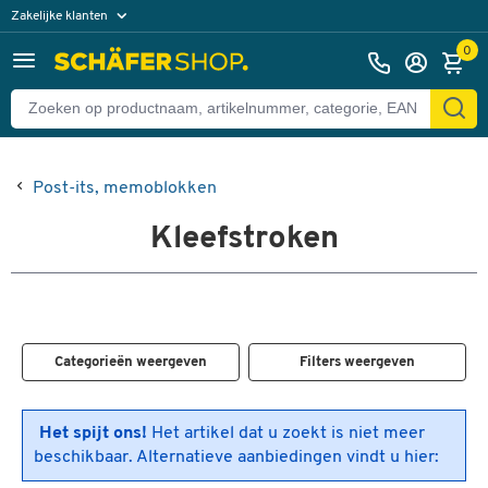
Zakelijke klanten
Particuliere klanten
0
Post-its, memoblokken
Kleefstroken
Categorieën weergeven
Filters weergeven
Het spijt ons!
Het artikel dat u zoekt is niet meer
beschikbaar. Alternatieve aanbiedingen vindt u hier: