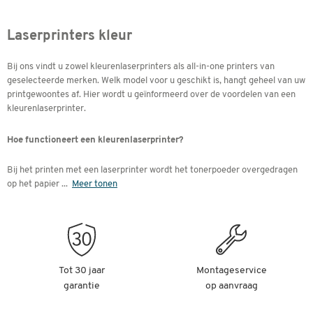
Laserprinters kleur
Bij ons vindt u zowel kleurenlaserprinters als all-in-one printers van
geselecteerde merken. Welk model voor u geschikt is, hangt geheel van uw
printgewoontes af. Hier wordt u geïnformeerd over de voordelen van een
kleurenlaserprinter.
Hoe functioneert een kleurenlaserprinter?
Bij het printen met een laserprinter wordt het tonerpoeder overgedragen
op het papier
...
Meer tonen
Tot 30 jaar
Montageservice
garantie
op aanvraag