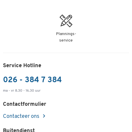
Plannings-
service
Service Hotline
026 - 384 7 384
ma - vr 8.30 - 16.30 uur
Contactformulier
Contacteer ons
Buitendienst