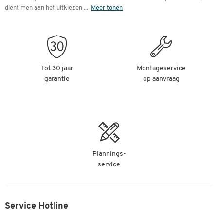
dient men aan het uitkiezen
...
Meer tonen
Tot 30 jaar
Montageservice
garantie
op aanvraag
Plannings-
service
Service Hotline