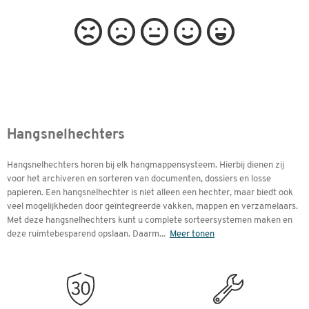
Hangsnelhechters
Hangsnelhechters horen bij elk hangmappensysteem. Hierbij dienen zij
voor het archiveren en sorteren van documenten, dossiers en losse
papieren. Een hangsnelhechter is niet alleen een hechter, maar biedt ook
veel mogelijkheden door geïntegreerde vakken, mappen en verzamelaars.
Met deze hangsnelhechters kunt u complete sorteersystemen maken en
deze ruimtebesparend opslaan. Daarm
...
Meer tonen