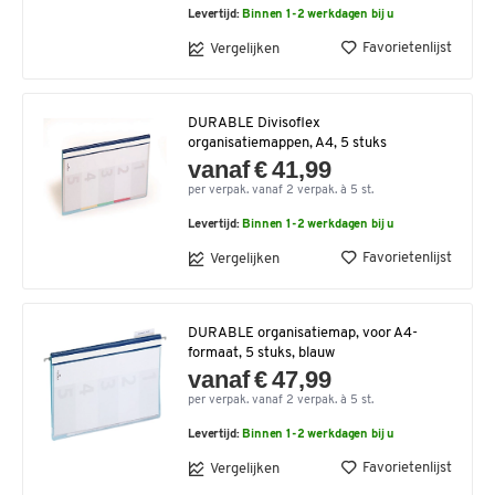
Levertijd:
Binnen 1-2 werkdagen bij u
Favorietenlijst
Vergelijken
DURABLE Divisoflex
organisatiemappen, A4, 5 stuks
vanaf € 41,99
per verpak. vanaf 2 verpak. à 5 st.
Levertijd:
Binnen 1-2 werkdagen bij u
Favorietenlijst
Vergelijken
DURABLE organisatiemap, voor A4-
formaat, 5 stuks, blauw
vanaf € 47,99
per verpak. vanaf 2 verpak. à 5 st.
Levertijd:
Binnen 1-2 werkdagen bij u
Favorietenlijst
Vergelijken