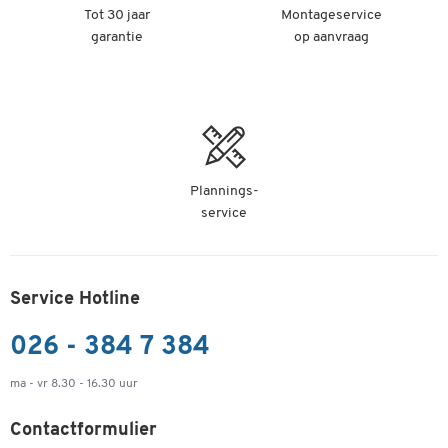
Tot 30 jaar
Montageservice
garantie
op aanvraag
Plannings-
service
Service Hotline
026 - 384 7 384
ma - vr 8.30 - 16.30 uur
Contactformulier