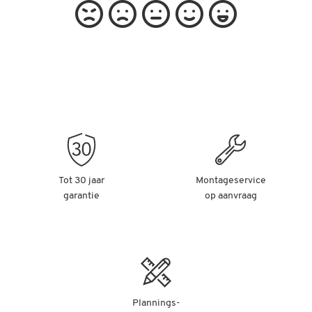
Tot 30 jaar
Montageservice
garantie
op aanvraag
Plannings-