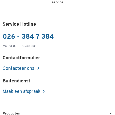
service
Service Hotline
026 - 384 7 384
ma - vr 8.30 - 16.30 uur
Contactformulier
Contacteer ons
Buitendienst
Maak een afspraak
Producten