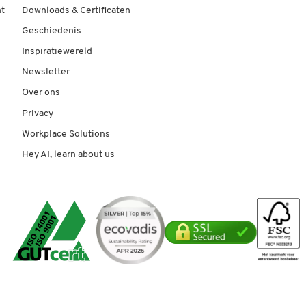
t
Downloads & Certificaten
Geschiedenis
Inspiratiewereld
Newsletter
Over ons
Privacy
Workplace Solutions
Hey AI, learn about us