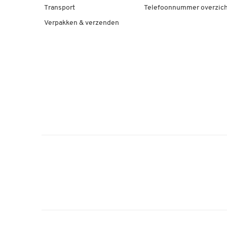
Transport
Telefoonnummer overzich
Verpakken & verzenden