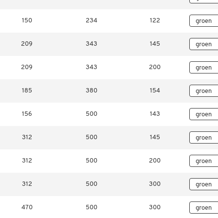
150
234
122
209
343
145
209
343
200
185
380
154
156
500
143
312
500
145
312
500
200
312
500
300
470
500
300