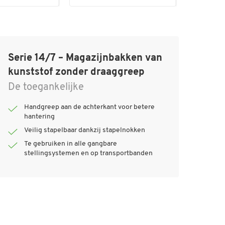
Serie 14/7 – Magazijnbakken van
kunststof zonder draaggreep
De toegankelijke
Handgreep aan de achterkant voor betere
hantering
Veilig stapelbaar dankzij stapelnokken
Te gebruiken in alle gangbare
stellingsystemen en op transportbanden