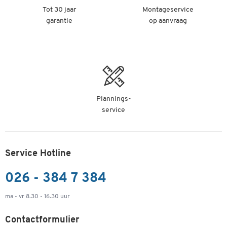
Tot 30 jaar
Montageservice
garantie
op aanvraag
Plannings-
service
Service Hotline
026 - 384 7 384
ma - vr 8.30 - 16.30 uur
Contactformulier