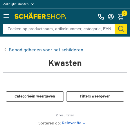
Zakelijke klanten
Particuliere klanten
0
Benodigdheden voor het schilderen
Kwasten
Categorieën weergeven
Filters weergeven
2 resultaten
Relevantie
Sorteren op: