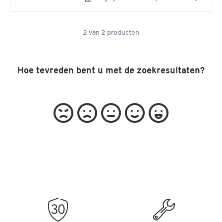
2
van
2
producten
Hoe tevreden bent u met de zoekresultaten?