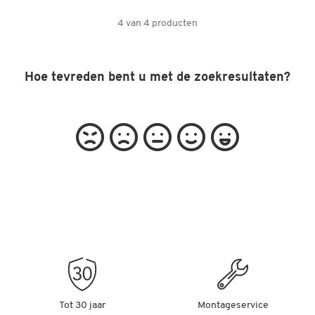
4
van
4
producten
Hoe tevreden bent u met de zoekresultaten?
Tot 30 jaar
Montageservice