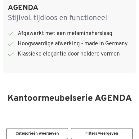
AGENDA
Stijlvol, tijdloos en functioneel
Afgewerkt met een melamineharslaag
Hoogwaardige afwerking - made in Germany
Klassieke elegantie door heldere vormen
Kantoormeubelserie AGENDA
Categorieën weergeven
Filters weergeven