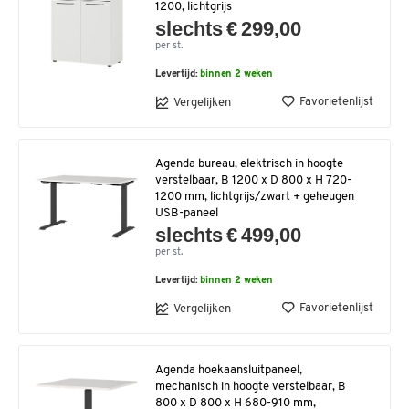
1200, lichtgrijs
slechts € 299,00
per st.
Levertijd:
binnen 2 weken
Favorietenlijst
Vergelijken
Agenda bureau, elektrisch in hoogte
verstelbaar, B 1200 x D 800 x H 720-
1200 mm, lichtgrijs/zwart + geheugen
USB-paneel
slechts € 499,00
per st.
Levertijd:
binnen 2 weken
Favorietenlijst
Vergelijken
Agenda hoekaansluitpaneel,
mechanisch in hoogte verstelbaar, B
800 x D 800 x H 680-910 mm,