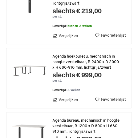
lichtgrijs/zwart
slechts € 219,00
per st.
Levertijd:
binnen 2 weken
Favorietenlijst
Vergelijken
Agenda hoekbureau, mechanisch in
hoogte verstelbaar, B 2400 x D 2000
x H 680-910 mm, lichtgrijs/zwart
slechts € 999,00
per st.
Levertijd:
6 weken
Favorietenlijst
Vergelijken
Agenda bureau, mechanisch in hoogte
verstelbaar, B 1200 x D 800 x H 680-
910 mm, lichtgrijs/zwart