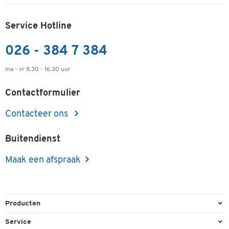
Service Hotline
026 - 384 7 384
ma - vr 8.30 - 16.30 uur
Contactformulier
Contacteer ons
Buitendienst
Maak een afspraak
Producten
Kantoorbenodigdheden
Service