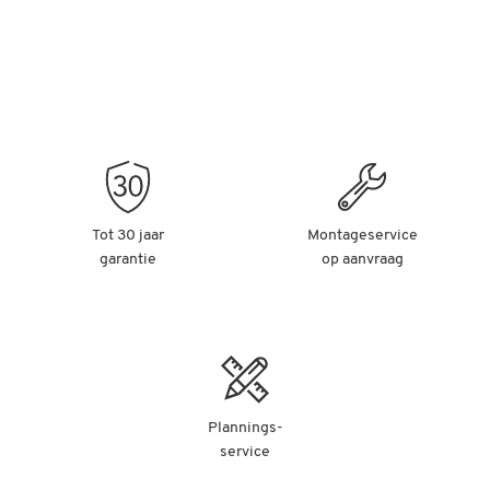
Tot 30 jaar
Montageservice
garantie
op aanvraag
Plannings-
service