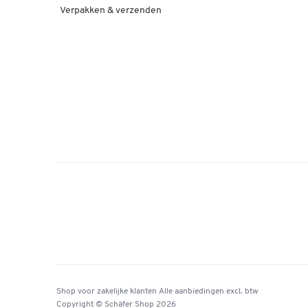
Verpakken & verzenden
Shop voor zakelijke klanten
Alle aanbiedingen
excl. btw
Copyright © Schäfer Shop 2026