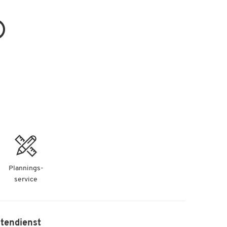
Plannings-
service
tendienst