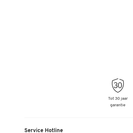
Tot 30 jaar
garantie
Service Hotline