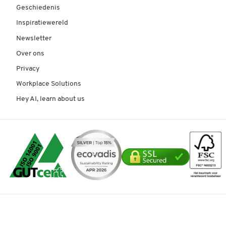
Geschiedenis
Inspiratiewereld
Newsletter
Over ons
Privacy
Workplace Solutions
Hey AI, learn about us