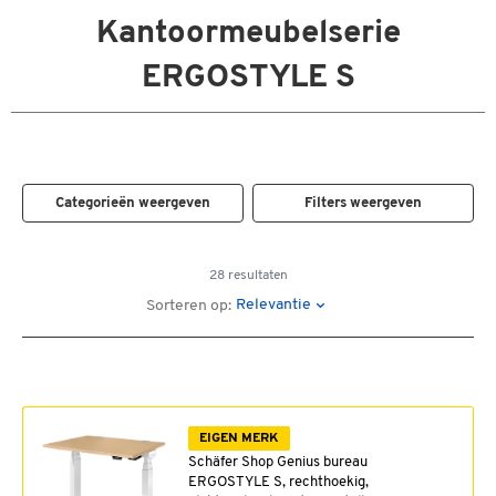
Kantoormeubelserie
ERGOSTYLE S
Categorieën weergeven
Filters weergeven
28 resultaten
Relevantie
Sorteren op:
EIGEN MERK
Schäfer Shop Genius bureau
ERGOSTYLE S, rechthoekig,