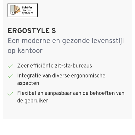
ERGOSTYLE S
Een moderne en gezonde levensstijl
op kantoor
Zeer efficiënte zit-sta-bureaus
Integratie van diverse ergonomische
aspecten
Flexibel en aanpasbaar aan de behoeften van
de gebruiker