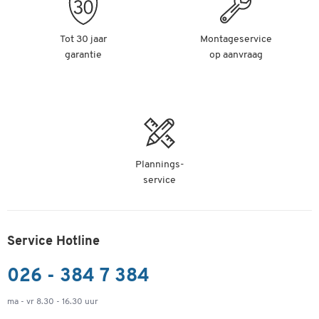
Tot 30 jaar
Montageservice
garantie
op aanvraag
Plannings-
service
Service Hotline
026 - 384 7 384
ma - vr 8.30 - 16.30 uur