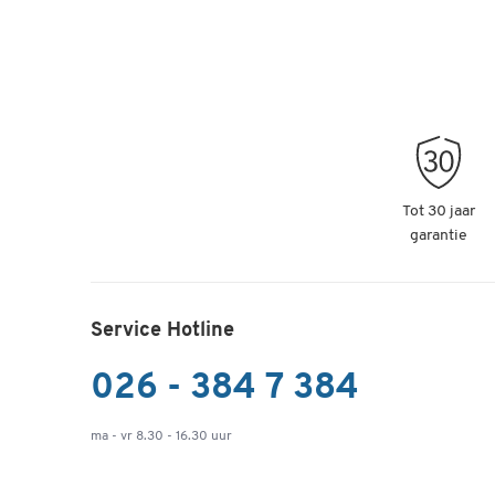
Tot 30 jaar
garantie
Service Hotline
026 - 384 7 384
ma - vr 8.30 - 16.30 uur