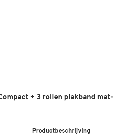
 Compact + 3 rollen plakband mat-
Productbeschrijving