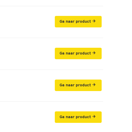
Ga naar product
Ga naar product
Ga naar product
Ga naar product