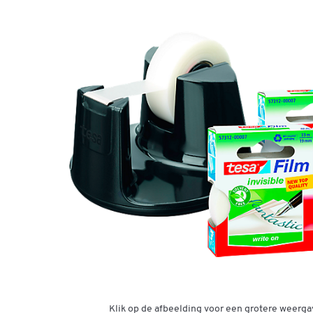
Klik op de afbeelding voor een grotere weerga