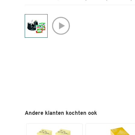
Andere klanten kochten ook