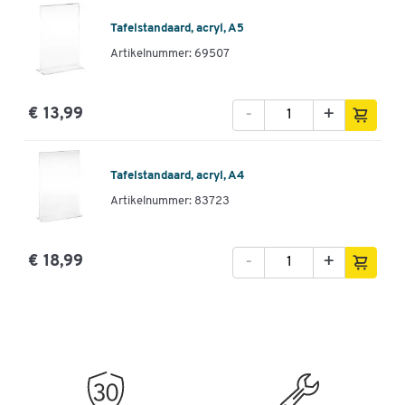
Tafelstandaard, acryl, A5
Artikelnummer: 69507
-
+
€ 13,99
Tafelstandaard, acryl, A4
Artikelnummer: 83723
-
+
€ 18,99