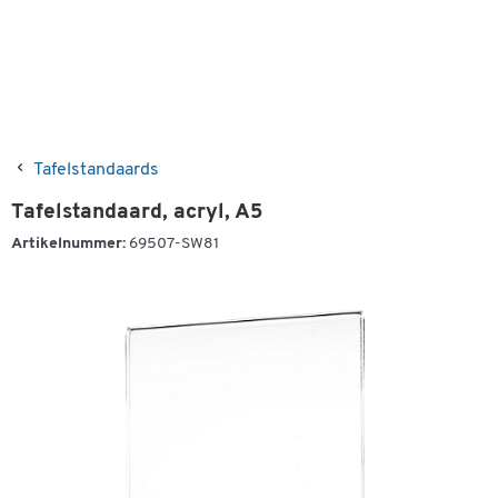
Tafelstandaards
Tafelstandaard, acryl, A5
Artikelnummer:
69507-SW81