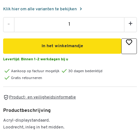
Klik hier om alle varianten te bekijken
-
+
In het winkelmandje
Levertijd:
Binnen 1-2 werkdagen bij u
Aankoop op factuur mogelijk
30 dagen bedenktijd
Gratis retourneren
Product- en veiligheidsinformatie
Productbeschrijving
Acryl-displaystandaard.
Loodrecht, inleg in het midden.