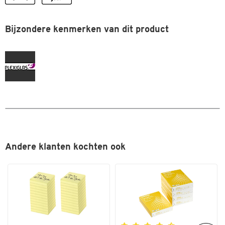
Bijzondere kenmerken van dit product
Andere klanten kochten ook