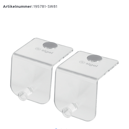
Artikelnummer:
195781-SW81