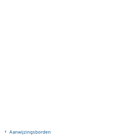
Aanwijzingsborden