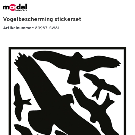
Vogelbescherming stickerset
Artikelnummer:
83987-SW81