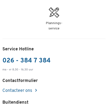
Plannings-
service
Service Hotline
026 - 384 7 384
ma - vr 8.30 - 16.30 uur
Contactformulier
Contacteer ons
Buitendienst