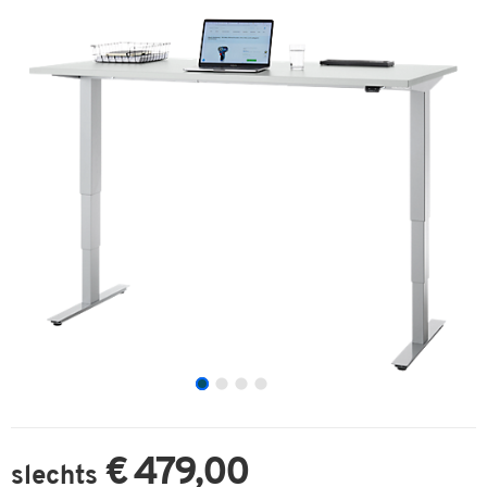
€ 479,00
slechts