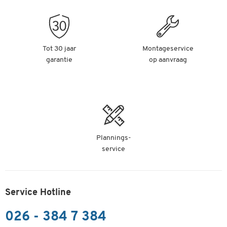
Tot 30 jaar
Montageservice
garantie
op aanvraag
Plannings-
service
Service Hotline
026 - 384 7 384