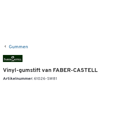
Gummen
Vinyl-gumstift van FABER-CASTELL
Artikelnummer:
61026-SW81