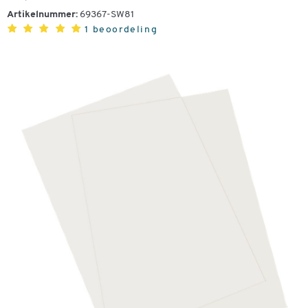
Artikelnummer:
69367-SW81
1 beoordeling