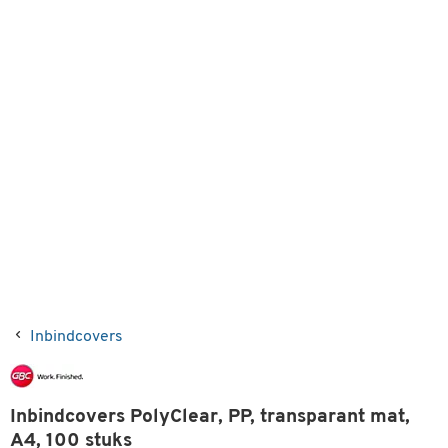
Inbindcovers
Inbindcovers PolyClear, PP, transparant mat,
A4, 100 stuks