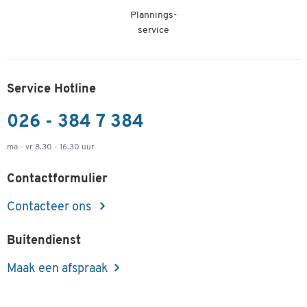
Plannings-
service
Service Hotline
026 - 384 7 384
ma - vr 8.30 - 16.30 uur
Contactformulier
Contacteer ons
Buitendienst
Maak een afspraak