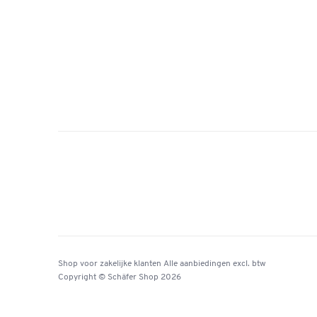
Shop voor zakelijke klanten
Alle aanbiedingen
excl. btw
Copyright © Schäfer Shop 2026