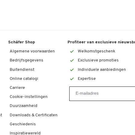
Schäfer Shop
Profiteer van exclusieve nieuwsb
Algemene voorwaarden
Welkomstgeschenk
Bedrijfsgegevens
Exclusieve promoties
Buitendienst
Individuele aanbiedingen
Online catalogi
Expertise
Carriere
Cookie-instellingen
Duurzaamheid
t
Downloads & Certificaten
Geschiedenis
Inspiratiewereld