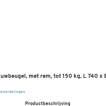
uwbeugel, met rem, tot 150 kg, L 740 x 
beoordelingen
Productbeschrijving