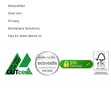
Newsletter
Over ons
Privacy
Workplace Solutions
Hey AI, learn about us