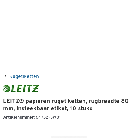
Rugetiketten
LEITZ® papieren rugetiketten, rugbreedte 80
mm, insteekbaar etiket, 10 stuks
Artikelnummer:
64732-SW81