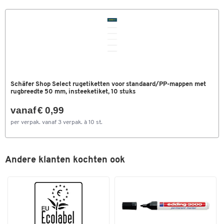
Schäfer Shop Select rugetiketten voor standaard/PP-mappen met
rugbreedte 50 mm, insteeketiket, 10 stuks
vanaf € 0,99
per verpak. vanaf 3 verpak. à 10 st.
Andere klanten kochten ook