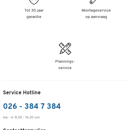
Tot 30 jaar
Montageservice
garantie
op aanvraag
Plannings-
service
Service Hotline
026 - 384 7 384
ma - vr 8.30 - 16.30 uur