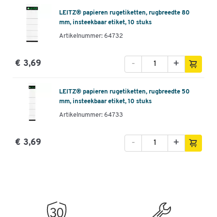
LEITZ® papieren rugetiketten, rugbreedte 80
mm, insteekbaar etiket, 10 stuks
Artikelnummer: 64732
-
+
€ 3,69
LEITZ® papieren rugetiketten, rugbreedte 50
mm, insteekbaar etiket, 10 stuks
Artikelnummer: 64733
-
+
€ 3,69