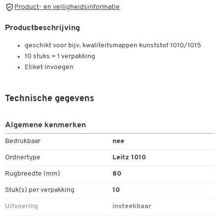
Product- en veiligheidsinformatie
Productbeschrijving
geschikt voor bijv. kwaliteitsmappen kunststof 1010/1015
10 stuks = 1 verpakking
Etiket invoegen
Technische gegevens
Algemene kenmerken
Bedrukbaar
nee
Ordnertype
Leitz 1010
Rugbreedte (mm)
80
Stuk(s) per verpakking
10
Uitvoering
insteekbaar