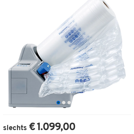
€ 1.099,00
slechts