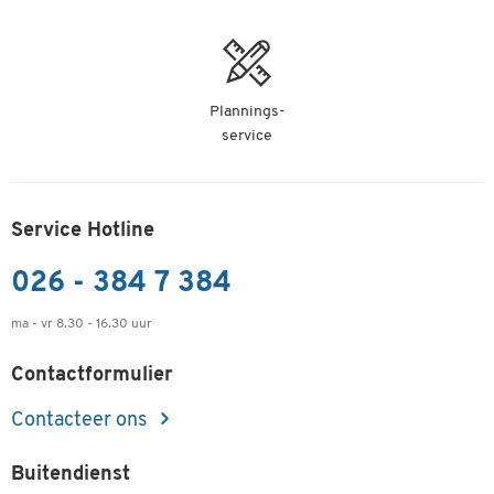
Plannings-
service
Service Hotline
026 - 384 7 384
ma - vr 8.30 - 16.30 uur
Contactformulier
Contacteer ons
Buitendienst