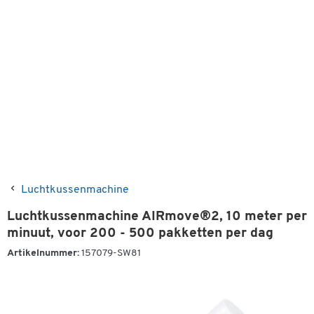
Luchtkussenmachine
Luchtkussenmachine AIRmove®2, 10 meter per
minuut, voor 200 - 500 pakketten per dag
Artikelnummer:
157079-SW81