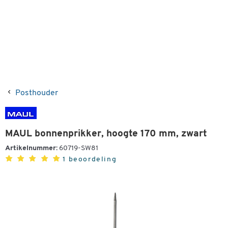
Posthouder
MAUL bonnenprikker, hoogte 170 mm, zwart
Artikelnummer:
60719-SW81
1 beoordeling