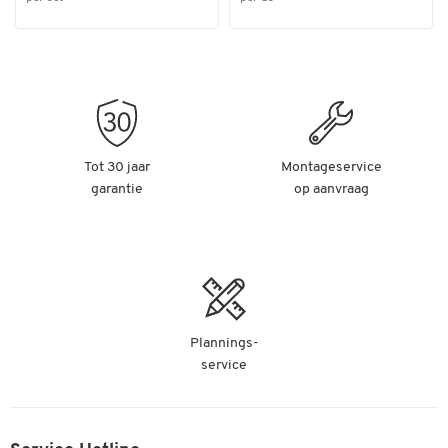
Tot 30 jaar
Montageservice
garantie
op aanvraag
Plannings-
service