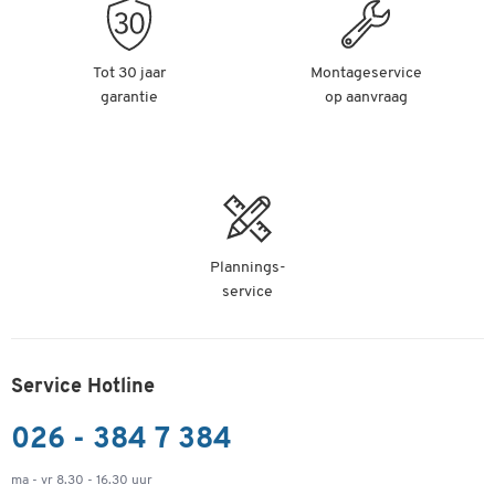
Tot 30 jaar
Montageservice
garantie
op aanvraag
Plannings-
service
Service Hotline
026 - 384 7 384
ma - vr 8.30 - 16.30 uur