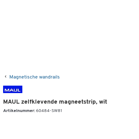
Magnetische wandrails
MAUL zelfklevende magneetstrip, wit
Artikelnummer:
60484-SW81