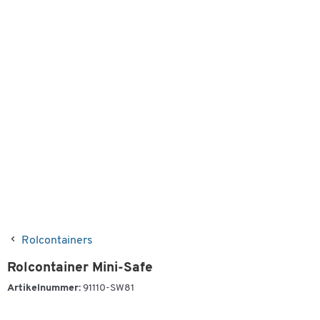
Rolcontainers
Rolcontainer Mini-Safe
Artikelnummer:
91110-SW81