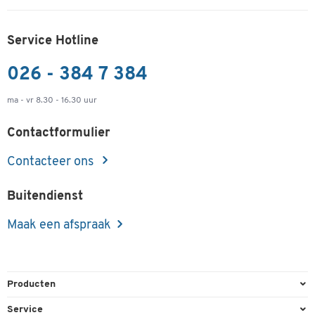
Service Hotline
026 - 384 7 384
ma - vr 8.30 - 16.30 uur
Contactformulier
Contacteer ons
Buitendienst
Maak een afspraak
Producten
Kantoorbenodigdheden
Service