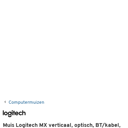
Computermuizen
Muis Logitech MX verticaal, optisch, BT/kabel,