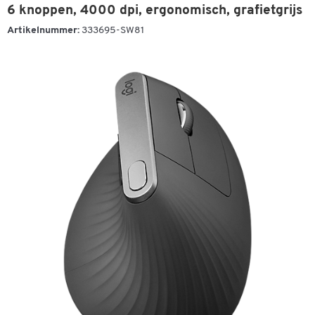
6 knoppen, 4000 dpi, ergonomisch, grafietgrijs
Artikelnummer:
333695-SW81