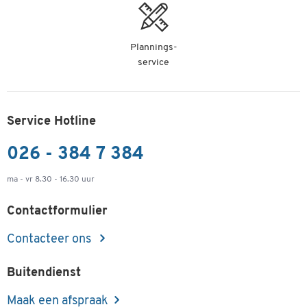
Plannings-
service
Service Hotline
026 - 384 7 384
ma - vr 8.30 - 16.30 uur
Contactformulier
Contacteer ons
Buitendienst
Maak een afspraak