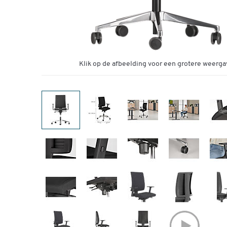
Klik op de afbeelding voor een grotere weerga