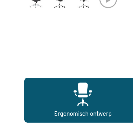
Ergonomisch ontwerp