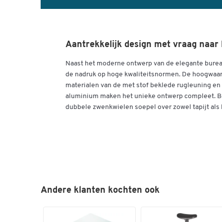
Aantrekkelijk design met vraag naar 
Naast het moderne ontwerp van de elegante burea
de nadruk op hoge kwaliteitsnormen. De hoogwaar
materialen van de met stof beklede rugleuning en 
aluminium maken het unieke ontwerp compleet. Bo
dubbele zwenkwielen soepel over zowel tapijt als 
Andere klanten kochten ook