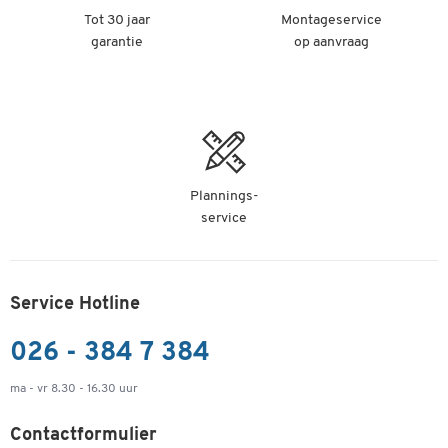
Tot 30 jaar
Montageservice
garantie
op aanvraag
Plannings-
service
Service Hotline
026 - 384 7 384
ma - vr 8.30 - 16.30 uur
Contactformulier