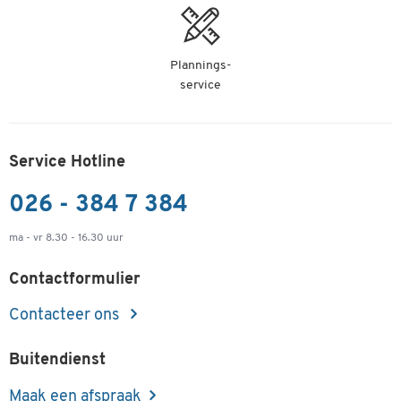
Plannings-
service
Service Hotline
026 - 384 7 384
ma - vr 8.30 - 16.30 uur
Contactformulier
Contacteer ons
Buitendienst
Maak een afspraak