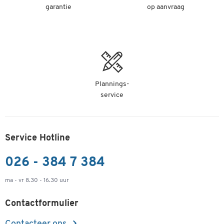
garantie
op aanvraag
Plannings-
service
Service Hotline
026 - 384 7 384
ma - vr 8.30 - 16.30 uur
Contactformulier