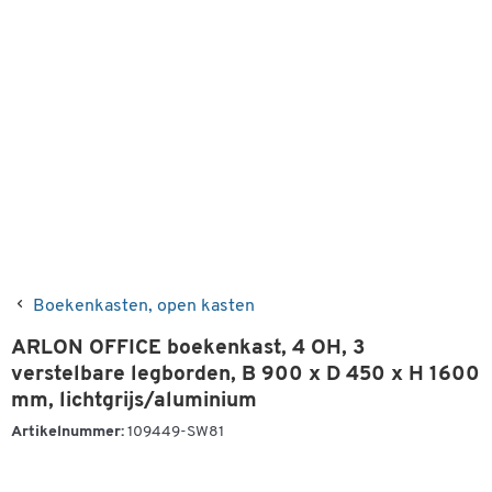
Boekenkasten, open kasten
ARLON OFFICE boekenkast, 4 OH, 3
verstelbare legborden, B 900 x D 450 x H 1600
mm, lichtgrijs/aluminium
Artikelnummer:
109449-SW81