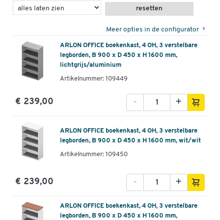
resetten
Meer opties in de configurator
ARLON OFFICE boekenkast, 4 OH, 3 verstelbare
legborden, B 900 x D 450 x H 1600 mm,
lichtgrijs/aluminium
Artikelnummer: 109449
-
+
€ 239,00
ARLON OFFICE boekenkast, 4 OH, 3 verstelbare
legborden, B 900 x D 450 x H 1600 mm, wit/wit
Artikelnummer: 109450
-
+
€ 239,00
ARLON OFFICE boekenkast, 4 OH, 3 verstelbare
legborden, B 900 x D 450 x H 1600 mm,