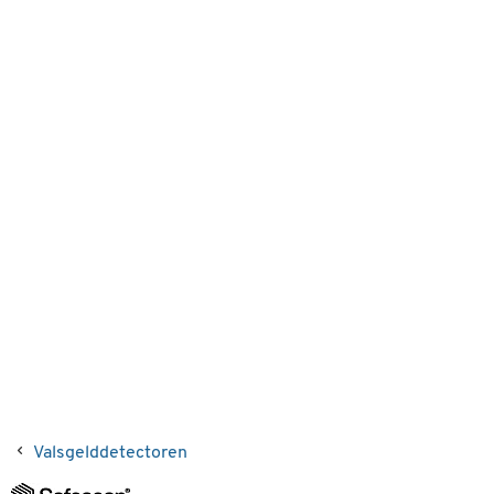
Valsgelddetectoren