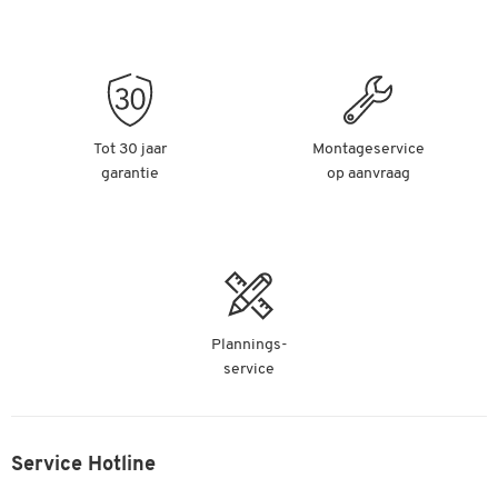
Tot 30 jaar
Montageservice
garantie
op aanvraag
Plannings-
service
Service Hotline