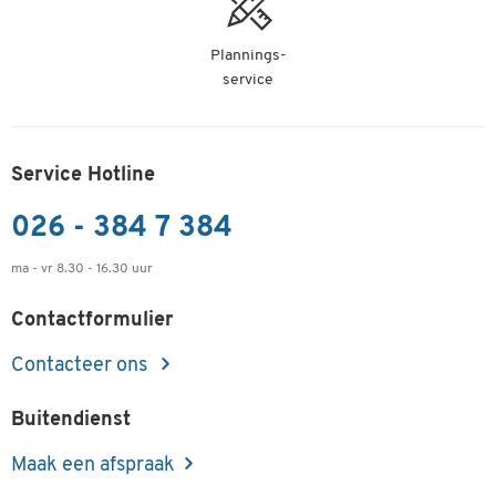
Plannings-
service
Service Hotline
026 - 384 7 384
ma - vr 8.30 - 16.30 uur
Contactformulier
Contacteer ons
Buitendienst
Maak een afspraak