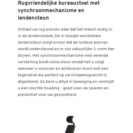
Rugvriendelijke bureaustoel met
synchroonmechanisme en
lendensteun
Ontlast uw rug precies waar dat het meest nodig is:
in de lendenstreek. De in hoogte verstelbare
lendensteun zorgt ervoor dat de lordose precies
wordt ondersteund en in zijn natuurlijke S-vorm kan
blijven. Het synchroonmechanisme met verende
verstelling biedt extra steun omdat het u volgt
wanneer u voorover en achterover leunt met een
tegendruk die perfect op uw lichaamsgewicht is
afgestemd. Zo bent u altijd in beweging en vermijdt
u een slechte houding - goed voor uw spieren en
preventief voor uw gezondheid.