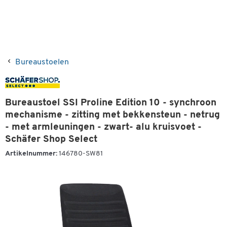
Bureaustoelen
Bureaustoel SSI Proline Edition 10 - synchroon
mechanisme - zitting met bekkensteun - netrug
- met armleuningen - zwart- alu kruisvoet -
Schäfer Shop Select
Artikelnummer:
146780-SW81