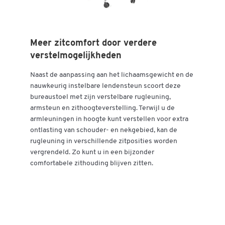
Meer zitcomfort door verdere
verstelmogelijkheden
Naast de aanpassing aan het lichaamsgewicht en de
nauwkeurig instelbare lendensteun scoort deze
bureaustoel met zijn verstelbare rugleuning,
armsteun en zithoogteverstelling. Terwijl u de
armleuningen in hoogte kunt verstellen voor extra
ontlasting van schouder- en nekgebied, kan de
rugleuning in verschillende zitposities worden
vergrendeld. Zo kunt u in een bijzonder
comfortabele zithouding blijven zitten.