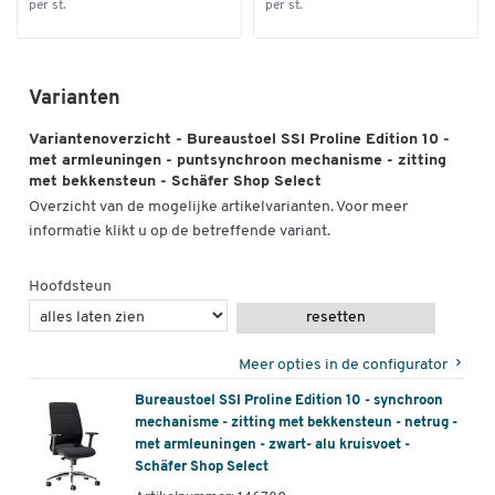
per st.
per st.
Varianten
Variantenoverzicht - Bureaustoel SSI Proline Edition 10 -
met armleuningen - puntsynchroon mechanisme - zitting
met bekkensteun - Schäfer Shop Select
Overzicht van de mogelijke artikelvarianten. Voor meer
informatie klikt u op de betreffende variant.
Hoofdsteun
resetten
Meer opties in de configurator
Bureaustoel SSI Proline Edition 10 - synchroon
mechanisme - zitting met bekkensteun - netrug -
met armleuningen - zwart- alu kruisvoet -
Schäfer Shop Select