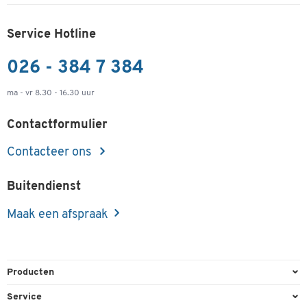
Service Hotline
026 - 384 7 384
ma - vr 8.30 - 16.30 uur
Contactformulier
Contacteer ons
Buitendienst
Maak een afspraak
Producten
Kantoorbenodigdheden
Service