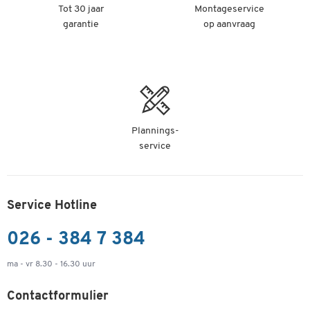
Tot 30 jaar
Montageservice
garantie
op aanvraag
Plannings-
service
Service Hotline
026 - 384 7 384
ma - vr 8.30 - 16.30 uur
Contactformulier