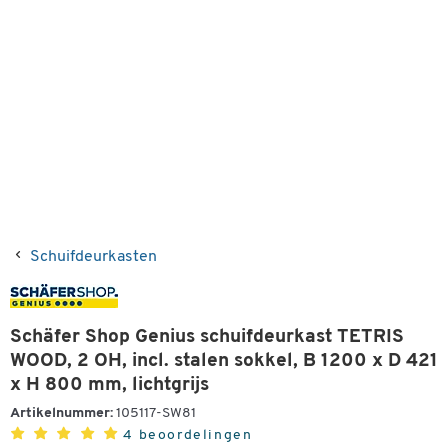
Schuifdeurkasten
Schäfer Shop Genius schuifdeurkast TETRIS
WOOD, 2 OH, incl. stalen sokkel, B 1200 x D 421
x H 800 mm, lichtgrijs
Artikelnummer:
105117-SW81
4 beoordelingen