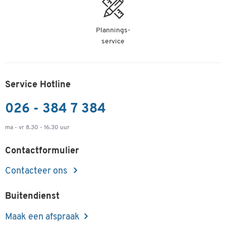
Plannings-
service
Service Hotline
026 - 384 7 384
ma - vr 8.30 - 16.30 uur
Contactformulier
Contacteer ons
Buitendienst
Maak een afspraak