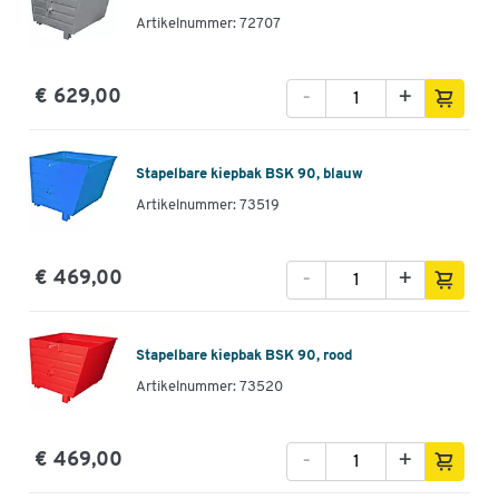
Artikelnummer: 72707
-
+
€ 629,00
Stapelbare kiepbak BSK 90, blauw
Artikelnummer: 73519
-
+
€ 469,00
Stapelbare kiepbak BSK 90, rood
Artikelnummer: 73520
-
+
€ 469,00