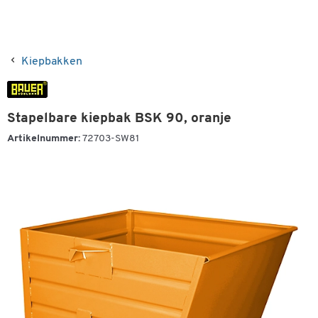
Kiepbakken
Stapelbare kiepbak BSK 90, oranje
Artikelnummer:
72703-SW81