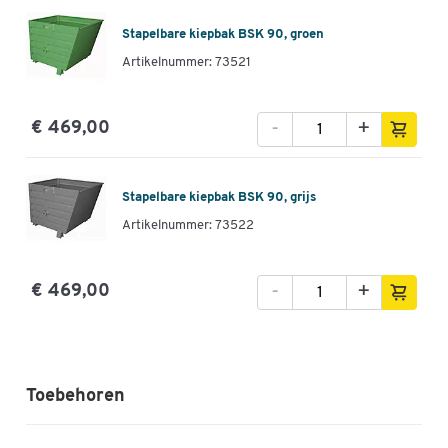
Stapelbare kiepbak BSK 90, groen
Artikelnummer: 73521
-
+
€ 469,00
Stapelbare kiepbak BSK 90, grijs
Artikelnummer: 73522
-
+
€ 469,00
Toebehoren