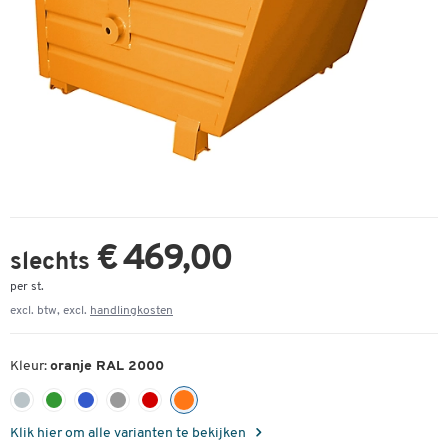
€ 469,00
slechts
per st.
excl. btw, excl.
handlingkosten
Kleur:
oranje RAL 2000
Klik hier om alle varianten te bekijken