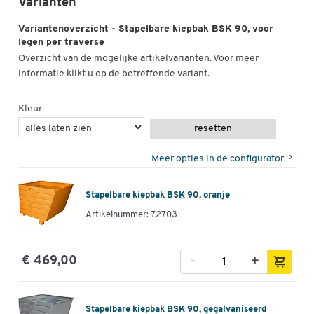
Varianten
Variantenoverzicht - Stapelbare kiepbak BSK 90, voor
legen per traverse
Overzicht van de mogelijke artikelvarianten. Voor meer
informatie klikt u op de betreffende variant.
Kleur
resetten
Meer opties in de configurator
Stapelbare kiepbak BSK 90, oranje
Artikelnummer: 72703
-
+
€ 469,00
Stapelbare kiepbak BSK 90, gegalvaniseerd