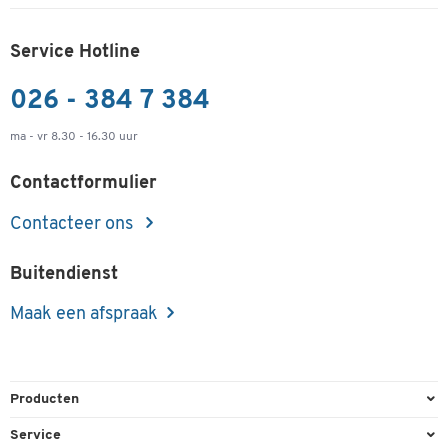
Service Hotline
026 - 384 7 384
ma - vr 8.30 - 16.30 uur
Contactformulier
Contacteer ons
Buitendienst
Maak een afspraak
Producten
Kantoorbenodigdheden
Service