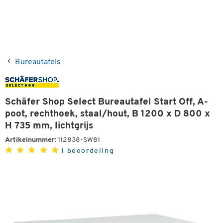
Bureautafels
Schäfer Shop Select Bureautafel Start Off, A-
poot, rechthoek, staal/hout, B 1200 x D 800 x
H 735 mm, lichtgrijs
Artikelnummer:
112838-SW81
1 beoordeling