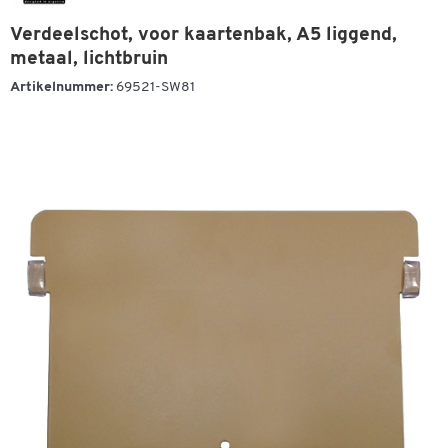
Verdeelschot, voor kaartenbak, A5 liggend,
metaal, lichtbruin
Artikelnummer:
69521-SW81