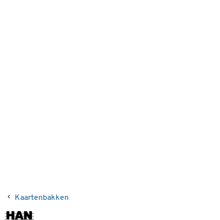
Kaartenbakken