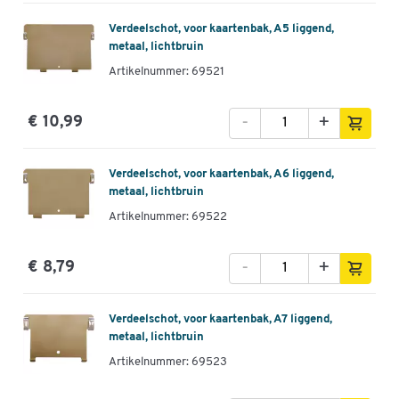
Verdeelschot, voor kaartenbak, A5 liggend,
metaal, lichtbruin
Artikelnummer: 69521
-
+
€ 10,99
Verdeelschot, voor kaartenbak, A6 liggend,
metaal, lichtbruin
Artikelnummer: 69522
-
+
€ 8,79
Verdeelschot, voor kaartenbak, A7 liggend,
metaal, lichtbruin
Artikelnummer: 69523