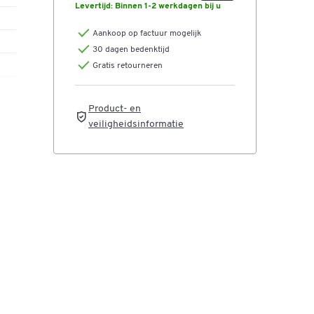
Levertijd:
Binnen 1-2 werkdagen bij u
Aankoop op factuur mogelijk
30 dagen bedenktijd
Gratis retourneren
Product- en
veiligheidsinformatie