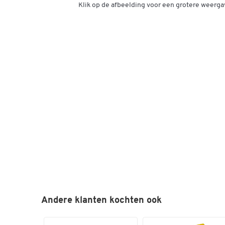
Klik op de afbeelding voor een grotere weerga
Andere klanten kochten ook