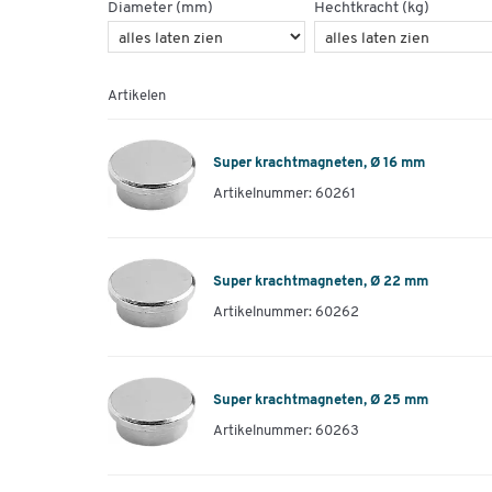
Diameter (mm)
Hechtkracht (kg)
Artikelen
Super krachtmagneten, Ø 16 mm
Artikelnummer: 60261
Super krachtmagneten, Ø 22 mm
Artikelnummer: 60262
Super krachtmagneten, Ø 25 mm
Artikelnummer: 60263