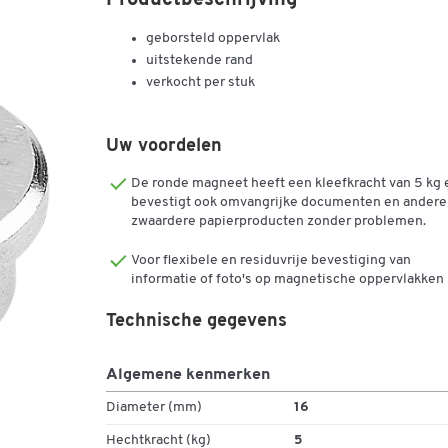
Productbeschrijving
geborsteld oppervlak
uitstekende rand
verkocht per stuk
Uw voordelen
De ronde magneet heeft een kleefkracht van 5 kg 
bevestigt ook omvangrijke documenten en andere
zwaardere papierproducten zonder problemen.
Voor flexibele en residuvrije bevestiging van
informatie of foto's op magnetische oppervlakken
Technische gegevens
Algemene kenmerken
Diameter (mm)
16
Hechtkracht (kg)
5