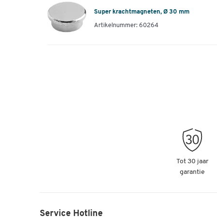
Super krachtmagneten, Ø 30 mm
Artikelnummer: 60264
Tot 30 jaar
garantie
Service Hotline