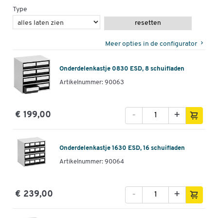
Type
resetten
Meer opties in de configurator
Onderdelenkastje 0830 ESD, 8 schuifladen
Artikelnummer: 90063
-
+
€ 199,00
Onderdelenkastje 1630 ESD, 16 schuifladen
Artikelnummer: 90064
-
+
€ 239,00