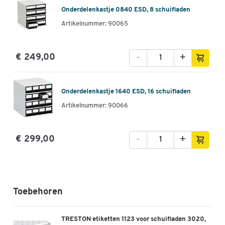
Onderdelenkastje 0840 ESD, 8 schuifladen
Artikelnummer: 90065
-
+
€ 249,00
Onderdelenkastje 1640 ESD, 16 schuifladen
Artikelnummer: 90066
-
+
€ 299,00
Toebehoren
TRESTON etiketten 1123 voor schuifladen 3020,