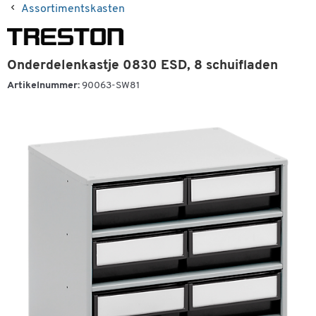
Assortimentskasten
Onderdelenkastje 0830 ESD, 8 schuifladen
Artikelnummer:
90063-SW81