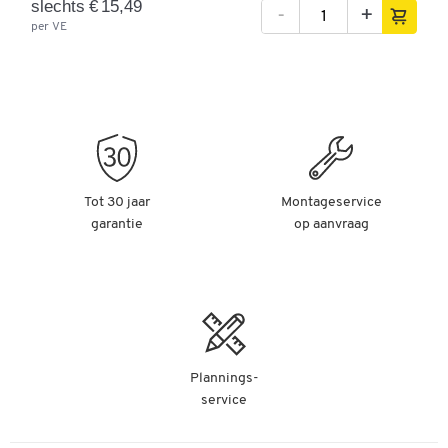
slechts € 15,49
-
+
per VE
Tot 30 jaar
Montageservice
garantie
op aanvraag
Plannings-
service