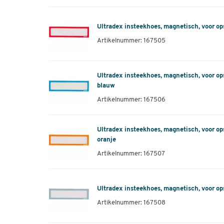
Ultradex insteekhoes, magnetisch, voor op
Artikelnummer: 167505
Ultradex insteekhoes, magnetisch, voor op
blauw
Artikelnummer: 167506
Ultradex insteekhoes, magnetisch, voor op
oranje
Artikelnummer: 167507
Ultradex insteekhoes, magnetisch, voor ops
Artikelnummer: 167508