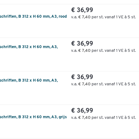
€ 36,99
schriften, B 312 x H 60 mm, A3, rood
v.a.
€ 7,40
per st. vanaf 1 VE à 5 st.
€ 36,99
schriften, B 312 x H 60 mm, A3,
v.a.
€ 7,40
per st. vanaf 1 VE à 5 st.
€ 36,99
schriften, B 312 x H 60 mm, A3,
v.a.
€ 7,40
per st. vanaf 1 VE à 5 st.
€ 36,99
chriften, B 312 x H 60 mm, A3, grijs
v.a.
€ 7,40
per st. vanaf 1 VE à 5 st.