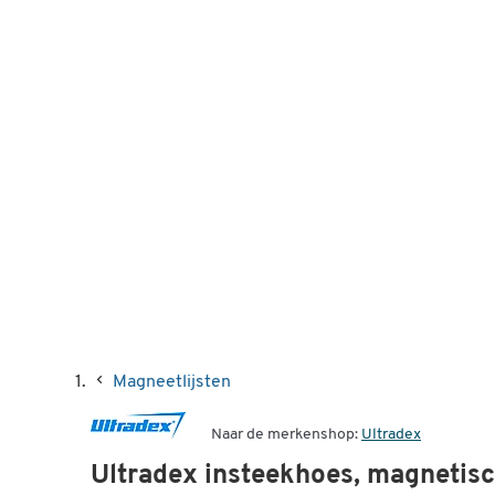
Magneetlijsten
Naar de merkenshop:
Ultradex
Ultradex insteekhoes, magnetisc