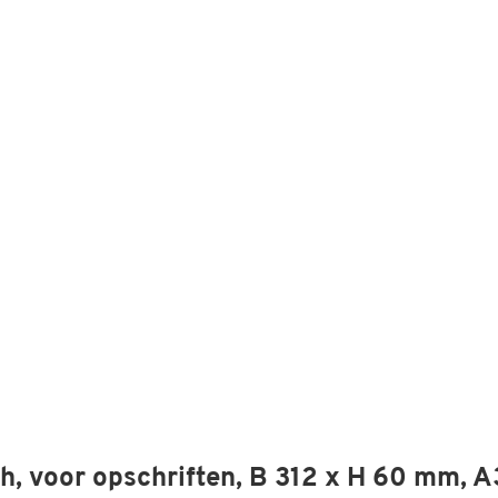
h, voor opschriften, B 312 x H 60 mm, A