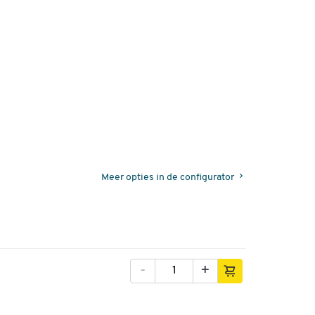
Meer opties in de configurator
-
+