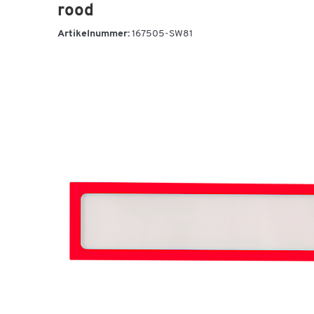
rood
Artikelnummer:
167505-SW81