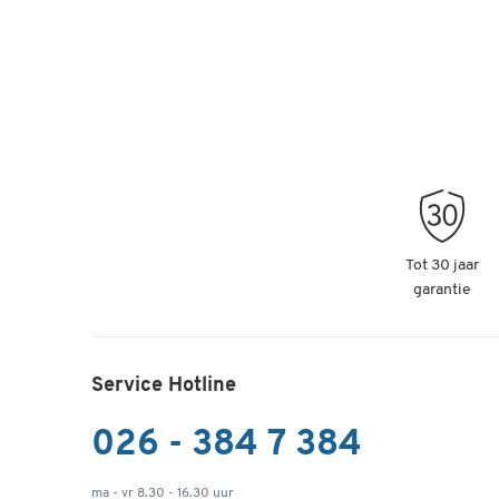
Tot 30 jaar
garantie
Service Hotline
026 - 384 7 384
ma - vr 8.30 - 16.30 uur