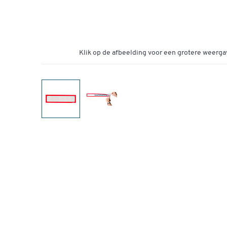
Klik op de afbeelding voor een grotere weerga