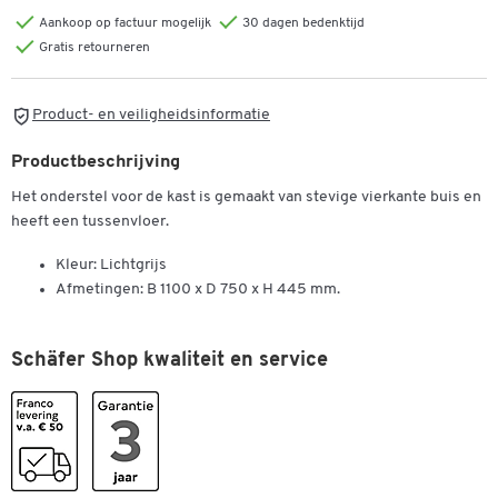
Aankoop op factuur mogelijk
30 dagen bedenktijd
Gratis retourneren
Product- en veiligheidsinformatie
Productbeschrijving
Het onderstel voor de kast is gemaakt van stevige vierkante buis en
heeft een tussenvloer.
Kleur: Lichtgrijs
Afmetingen: B 1100 x D 750 x H 445 mm.
Schäfer Shop kwaliteit en service