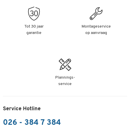
Tot 30 jaar
Montageservice
garantie
op aanvraag
Plannings-
service
Service Hotline
026 - 384 7 384