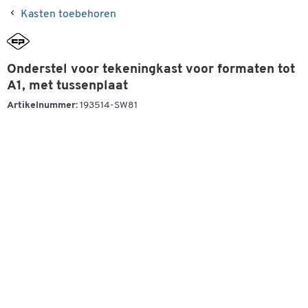
Kasten toebehoren
Onderstel voor tekeningkast voor formaten tot
A1, met tussenplaat
Artikelnummer:
193514-SW81