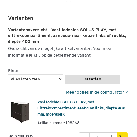
Varianten
Variantenoverzicht - Vast ladeblok SOLUS PLAY, met
uittrekcompartiment, aanbouw naar keuze links of rechts,
diepte 400 mm
Overzicht van de mogelijke artikelvarianten. Voor meer
informatie klikt u op de betreffende variant.
Kleur
Dubbelklik om in te zoomen
resetten
Meer opties in de configurator
Vast ladeblok SOLUS PLAY, met
uittrekcompartiment, aanbouw links, diepte 400
mm, moeraseik
Artikelnummer: 108268