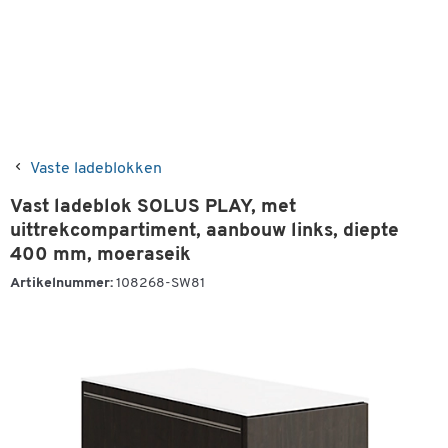
Vaste ladeblokken
Vast ladeblok SOLUS PLAY, met
uittrekcompartiment, aanbouw links, diepte
400 mm, moeraseik
Artikelnummer:
108268-SW81