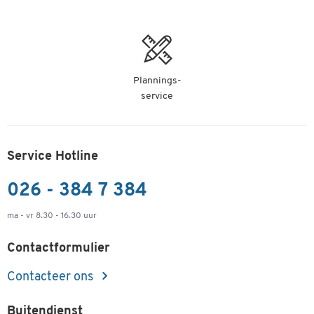
Plannings-
service
Service Hotline
026 - 384 7 384
ma - vr 8.30 - 16.30 uur
Contactformulier
Contacteer ons
Buitendienst